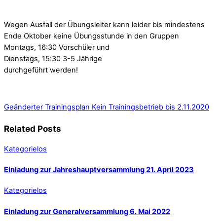
Wegen Ausfall der Übungsleiter kann leider bis mindestens
Ende Oktober keine Übungsstunde in den Gruppen
Montags, 16:30 Vorschüler und
Dienstags, 15:30 3-5 Jährige
durchgeführt werden!
Geänderter Trainingsplan
Kein Trainingsbetrieb bis 2.11.2020
Related Posts
Kategorielos
Einladung zur Jahreshauptversammlung 21. April 2023
Kategorielos
Einladung zur Generalversammlung 6. Mai 2022