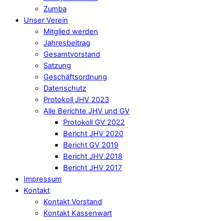
Zumba
Unser Verein
Mitglied werden
Jahresbeitrag
Gesamtvorstand
Satzung
Geschäftsordnung
Datenschutz
Protokoll JHV 2023
Alle Berichte JHV und GV
Protokoll GV 2022
Bericht JHV 2020
Bericht GV 2019
Bericht JHV 2018
Bericht JHV 2017
Impressum
Kontakt
Kontakt Vorstand
Kontakt Kassenwart