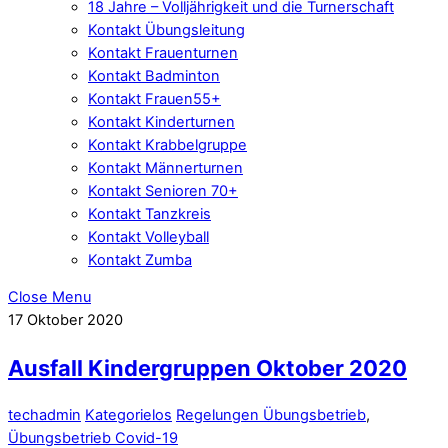
18 Jahre – Volljährigkeit und die Turnerschaft
Kontakt Übungsleitung
Kontakt Frauenturnen
Kontakt Badminton
Kontakt Frauen55+
Kontakt Kinderturnen
Kontakt Krabbelgruppe
Kontakt Männerturnen
Kontakt Senioren 70+
Kontakt Tanzkreis
Kontakt Volleyball
Kontakt Zumba
Close Menu
17
Oktober
2020
Ausfall Kindergruppen Oktober 2020
techadmin
Kategorielos
Regelungen Übungsbetrieb
,
Übungsbetrieb Covid-19