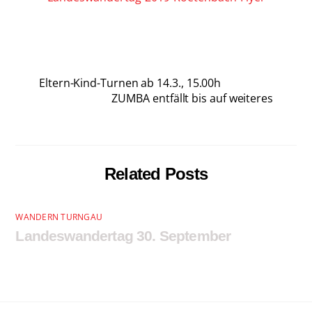
Eltern-Kind-Turnen ab 14.3., 15.00h
ZUMBA entfällt bis auf weiteres
Related Posts
WANDERN TURNGAU
Landeswandertag 30. September