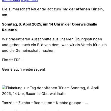
Die Turnerschaft Rauental lädt zum
Tag der offenen Tür
ein,
am
Sonntag, 6. April 2025, um 14 Uhr in der Oberwaldhalle
Rauental
Wir präsentieren Ausschnitte aus unseren Übungsstunden
und geben euch ein Bild von dem, was wir als Verein für euch
und die Gemeinschaft machen.
Eintritt FREI!
Gerne auch weitersagen!
Tanzen – Zumba – Badminton – Krabbelgruppe – …