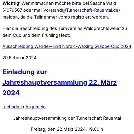
Wichtig
: Wer mitmachen möchte bitte bei Sascha Wald
(4079567 oder mail
Vorstand@Turnerschaft-Rauental.de
)
melden, da die Teilnehmer vorab registriert werden.
Hier die Beschreibung des Turnvereins Waldprechtsweier zu
dem Cup und dem Frühlingsfest:
Ausschreibung Wander- und Nordic-Walking Grabbe Cup 2024
29
Februar
2024
Einladung zur
Jahreshauptversammlung 22. März
2024
techadmin
Allgemein
Jahreshauptversammlung der Turnerschaft Rauental
Freitag, den 22.März 2024, 19.00 h