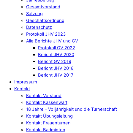
Gesamtvorstand
Satzung
Geschäftsordnung
Datenschutz
Protokoll JHV 2023
Alle Berichte JHV und GV
Protokoll GV 2022
Bericht JHV 2020
Bericht GV 2019
Bericht JHV 2018
Bericht JHV 2017
Impressum
Kontakt
Kontakt Vorstand
Kontakt Kassenwart
18 Jahre – Volljährigkeit und die Turnerschaft
Kontakt Übungsleitung
Kontakt Frauenturnen
Kontakt Badminton