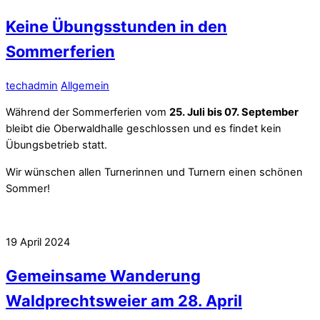
Keine Übungsstunden in den
Sommerferien
techadmin
Allgemein
Während der Sommerferien vom
25. Juli bis 07. September
bleibt die Oberwaldhalle geschlossen und es findet kein
Übungsbetrieb statt.
Wir wünschen allen Turnerinnen und Turnern einen schönen
Sommer!
19
April
2024
Gemeinsame Wanderung
Waldprechtsweier am 28. April