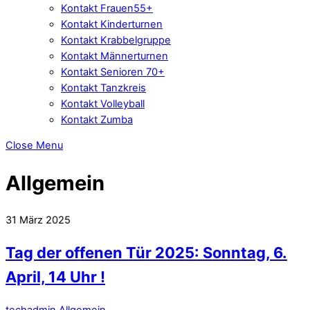
Kontakt Frauen55+
Kontakt Kinderturnen
Kontakt Krabbelgruppe
Kontakt Männerturnen
Kontakt Senioren 70+
Kontakt Tanzkreis
Kontakt Volleyball
Kontakt Zumba
Close Menu
Allgemein
31
März
2025
Tag der offenen Tür 2025: Sonntag, 6.
April, 14 Uhr !
techadmin
Allgemein