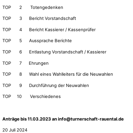
TOP 2 Totengedenken
TOP 3 Bericht Vorstandschaft
TOP 4 Bericht Kassierer / Kassenprüfer
TOP 5 Aussprache Berichte
TOP 6 Entlastung Vorstandschaft / Kassierer
TOP 7 Ehrungen
TOP 8 Wahl eines Wahlleiters für die Neuwahlen
TOP 9 Durchführung der Neuwahlen
TOP 10 Verschiedenes
Anträge bis 11.03.2023 an info@turnerschaft-rauental.de
20
Juli
2024