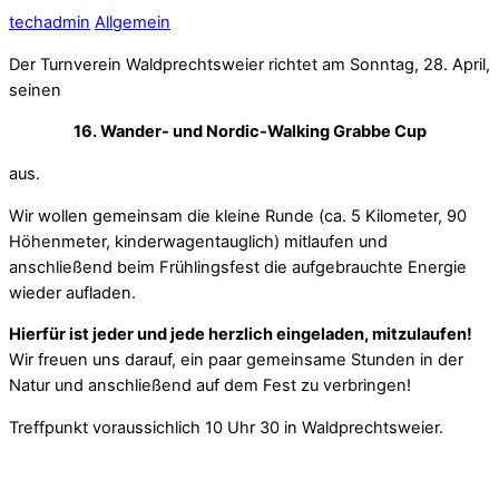
techadmin
Allgemein
Der Turnverein Waldprechtsweier richtet am Sonntag, 28. April,
seinen
16. Wander- und Nordic-Walking Grabbe Cup
aus.
Wir wollen gemeinsam die kleine Runde (ca. 5 Kilometer, 90
Höhenmeter, kinderwagentauglich) mitlaufen und
anschließend beim Frühlingsfest die aufgebrauchte Energie
wieder aufladen.
Hierfür ist jeder und jede herzlich eingeladen, mitzulaufen!
Wir freuen uns darauf, ein paar gemeinsame Stunden in der
Natur und anschließend auf dem Fest zu verbringen!
Treffpunkt voraussichlich 10 Uhr 30 in Waldprechtsweier.