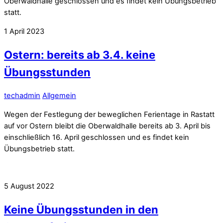
Oberwaldhalle geschlossen und es findet kein Übungsbetrieb
statt.
1
April
2023
Ostern: bereits ab 3.4. keine
Übungsstunden
techadmin
Allgemein
Wegen der Festlegung der beweglichen Ferientage in Rastatt
auf vor Ostern bleibt die Oberwaldhalle bereits ab 3. April bis
einschließlich 16. April geschlossen und es findet kein
Übungsbetrieb statt.
5
August
2022
Keine Übungsstunden in den