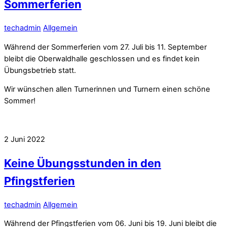
Sommerferien
techadmin
Allgemein
Während der Sommerferien vom 27. Juli bis 11. September
bleibt die Oberwaldhalle geschlossen und es findet kein
Übungsbetrieb statt.
Wir wünschen allen Turnerinnen und Turnern einen schöne
Sommer!
2
Juni
2022
Keine Übungsstunden in den
Pfingstferien
techadmin
Allgemein
Während der Pfingstferien vom 06. Juni bis 19. Juni bleibt die