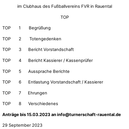
im Clubhaus des Fußballvereins FVR in Rauental
TOP
TOP 1 Begrüßung
TOP 2 Totengedenken
TOP 3 Bericht Vorstandschaft
TOP 4 Bericht Kassierer / Kassenprüfer
TOP 5 Aussprache Berichte
TOP 6 Entlastung Vorstandschaft / Kassierer
TOP 7 Ehrungen
TOP 8 Verschiedenes
Anträge bis 15.03.2023 an info@turnerschaft-rauental.de
29
September
2023