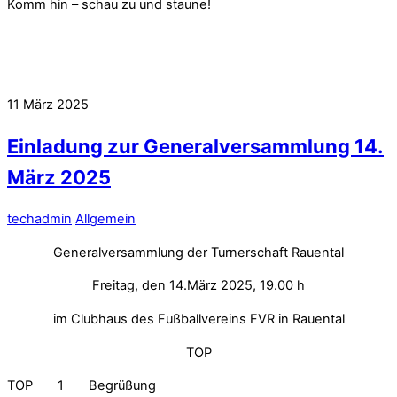
Komm hin – schau zu und staune!
11
März
2025
Einladung zur Generalversammlung 14.
März 2025
techadmin
Allgemein
Generalversammlung der Turnerschaft Rauental
Freitag, den 14.März 2025, 19.00 h
im Clubhaus des Fußballvereins FVR in Rauental
TOP
TOP 1 Begrüßung