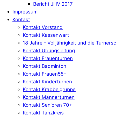
Bericht JHV 2017
Impressum
Kontakt
Kontakt Vorstand
Kontakt Kassenwart
18 Jahre – Volljährigkeit und die Turners
Kontakt Übungsleitung
Kontakt Frauenturnen
Kontakt Badminton
Kontakt Frauen55+
Kontakt Kinderturnen
Kontakt Krabbelgruppe
Kontakt Männerturnen
Kontakt Senioren 70+
Kontakt Tanzkreis