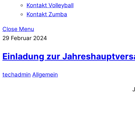
Kontakt Volleyball
Kontakt Zumba
Close Menu
29
Februar
2024
Einladung zur Jahreshauptver
techadmin
Allgemein