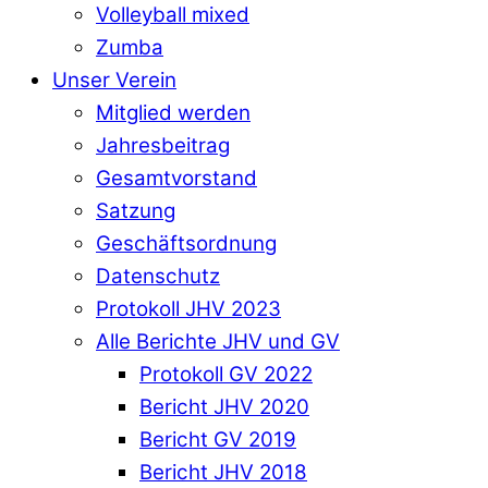
Volleyball mixed
Zumba
Unser Verein
Mitglied werden
Jahresbeitrag
Gesamtvorstand
Satzung
Geschäftsordnung
Datenschutz
Protokoll JHV 2023
Alle Berichte JHV und GV
Protokoll GV 2022
Bericht JHV 2020
Bericht GV 2019
Bericht JHV 2018