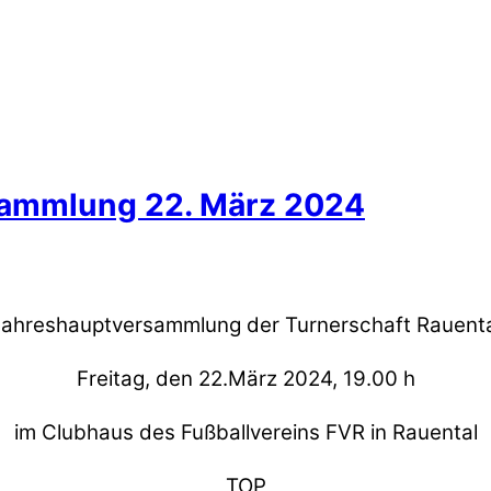
sammlung 22. März 2024
Jahreshauptversammlung der Turnerschaft Rauenta
Freitag, den 22.März 2024, 19.00 h
im Clubhaus des Fußballvereins FVR in Rauental
TOP