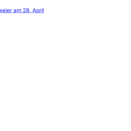
er am 28. April