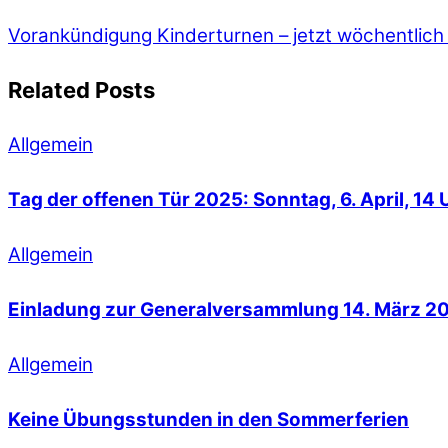
Vorankündigung Kinderturnen – jetzt wöchentlic
Related Posts
Allgemein
Tag der offenen Tür 2025: Sonntag, 6. April, 14 U
Allgemein
Einladung zur Generalversammlung 14. März 2
Allgemein
Keine Übungsstunden in den Sommerferien