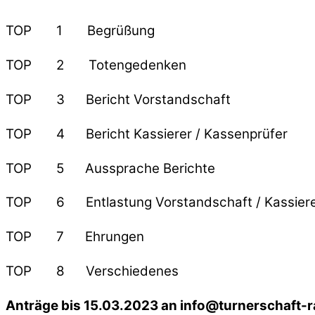
TOP 1 Begrüßung
TOP 2 Totengedenken
TOP 3 Bericht Vorstandschaft
TOP 4 Bericht Kassierer / Kassenprüfer
TOP 5 Aussprache Berichte
TOP 6 Entlastung Vorstandschaft / Kassier
TOP 7 Ehrungen
TOP 8 Verschiedenes
Anträge bis 15.03.2023 an info@turnerschaft-r